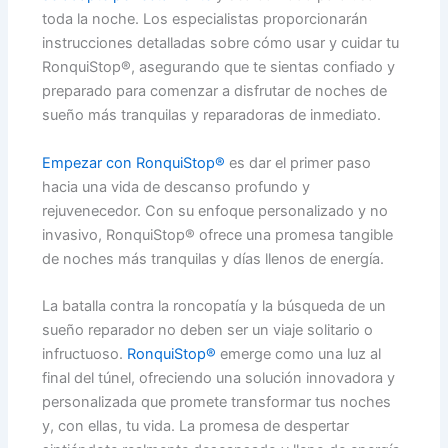
toda la noche. Los especialistas proporcionarán
instrucciones detalladas sobre cómo usar y cuidar tu
RonquiStop®, asegurando que te sientas confiado y
preparado para comenzar a disfrutar de noches de
sueño más tranquilas y reparadoras de inmediato.
Empezar con RonquiStop®
es dar el primer paso
hacia una vida de descanso profundo y
rejuvenecedor. Con su enfoque personalizado y no
invasivo, RonquiStop® ofrece una promesa tangible
de noches más tranquilas y días llenos de energía.
La batalla contra la roncopatía y la búsqueda de un
sueño reparador no deben ser un viaje solitario o
infructuoso.
RonquiStop®
emerge como una luz al
final del túnel, ofreciendo una solución innovadora y
personalizada que promete transformar tus noches
y, con ellas, tu vida. La promesa de despertar