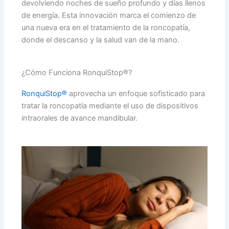
devolviendo noches de sueño profundo y días llenos
de energía. Esta innovación marca el comienzo de
una nueva era en el tratamiento de la roncopatía,
donde el descanso y la salud van de la mano.
¿Cómo Funciona RonquiStop®?
RonquiStop®
aprovecha un enfoque sofisticado para
tratar la roncopatía mediante el uso de dispositivos
intraorales de avance mandibular.