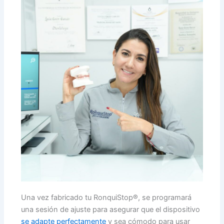
Una vez fabricado tu RonquiStop®, se programará
una sesión de ajuste para asegurar que el dispositivo
se adapte perfectamente
y sea cómodo para usar