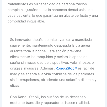
tratamientos es su capacidad de personalización
completa, ajustándose a la anatomía dental única de
cada paciente, lo que garantiza un ajuste perfecto y una
comodidad inigualable.
Su innovador diseño permite avanzar la mandíbula
suavemente, manteniendo despejada la vía aérea
durante toda la noche. Esta acción previene
eficazmente los ronquidos y mejora la apnea del
sueño sin necesidad de dispositivos voluminosos o
cirugías invasivas. Además,
RonquiStop®
es fácil de
usar y se adapta a la vida cotidiana de los pacientes
sin interrupciones, ofreciendo una solución discreta y
eficaz.
Con RonquiStop®, los sueños de un descanso
nocturno tranquilo y reparador se hacen realidad,