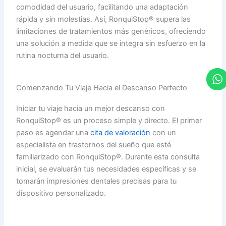
comodidad del usuario, facilitando una adaptación
rápida y sin molestias. Así, RonquiStop® supera las
limitaciones de tratamientos más genéricos, ofreciendo
una solución a medida que se integra sin esfuerzo en la
rutina nocturna del usuario.
Comenzando Tu Viaje Hacia el Descanso Perfecto
Iniciar tu viaje hacia un mejor descanso con
RonquiStop® es un proceso simple y directo. El primer
paso es agendar una
cita de valoración
con un
especialista en trastornos del sueño que esté
familiarizado con RonquiStop®. Durante esta consulta
inicial, se evaluarán tus necesidades específicas y se
tomarán impresiones dentales precisas para tu
dispositivo personalizado.