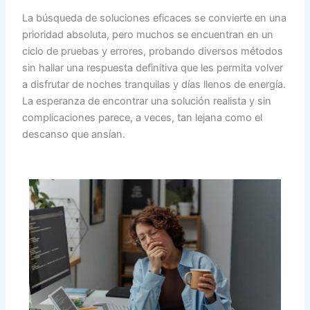
La búsqueda de soluciones eficaces se convierte en una
prioridad absoluta, pero muchos se encuentran en un
ciclo de pruebas y errores, probando diversos métodos
sin hallar una respuesta definitiva que les permita volver
a disfrutar de noches tranquilas y días llenos de energía.
La esperanza de encontrar una solución realista y sin
complicaciones parece, a veces, tan lejana como el
descanso que ansían.