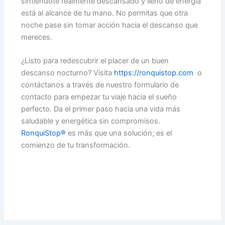
sintiéndote realmente descansado y lleno de energía
está al alcance de tu mano. No permitas que otra
noche pase sin tomar acción hacia el descanso que
mereces.
¿Listo para redescubrir el placer de un buen
descanso nocturno? Visita
https://ronquistop.com
o
contáctanos a través de nuestro formulario de
contacto para empezar tu viaje hacia el sueño
perfecto. Da el primer paso hacia una vida más
saludable y energética sin compromisos.
RonquiStop®
es más que una solución; es el
comienzo de tu transformación.