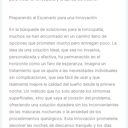
Preparando el Escenario para una Innovación
En la búsqueda de soluciones para la roncopatía,
muchos se han encontrado en un camino lleno de
opciones que prometen mucho pero entregan poco. La
idea de una solución ideal, que sea no invasiva,
personalizada y efectiva, ha permanecido en el
horizonte como un faro de esperanza. Imagina un
tratamiento que se ajuste a las necesidades individuales
sin complicaciones, que sea fácil de usar y que
realmente mejore la calidad del sueño desde la primera
noche. Un método que no solo aborde los síntomas
superficiales, sino que vaya al corazón del problema,
ofreciendo una solución duradera sin los inconvenientes
de las máscaras nocturnas o la ansiedad de los
procedimientos quirúrgicos. Esta innovación prometería
devolver las noches de descanso tranquilo y los días