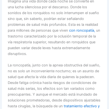
Imagina una vida donde cada noche se convierte en
una lucha silenciosa por el descanso. Donde los
sonidos de los ronquidos no solo interrumpen el sueño
sino que, sin saberlo, podrían estar señalando
problemas de salud más profundos. Esta es la realidad
para millones de personas que viven
con roncopatía,
un
trastorno caracterizado por la oclusión temporal de la
vía respiratoria superior, resultando en ronquidos que
pueden variar desde leves hasta extremadamente
disruptivos.
La roncopatía, junto con la apnea obstructiva del sueño,
no es solo un inconveniente nocturno; es un asunto de
salud que afecta la vida diaria de quienes la padecen.
Desde fatiga crónica hasta riesgos de condiciones de
salud más serias, los efectos son tan variados como
preocupantes. Y aunque el mercado está inundado de
soluciones prometedoras, desde dispositivos ajustables
hasta cirugías, la búsqueda de un
tratamiento efectivo y