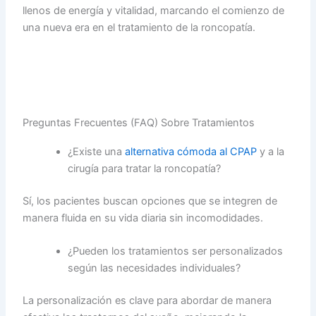
llenos de energía y vitalidad, marcando el comienzo de
una nueva era en el tratamiento de la roncopatía.
Preguntas Frecuentes (FAQ) Sobre Tratamientos
¿Existe una
alternativa cómoda al CPAP
y a la
cirugía para tratar la roncopatía?
Sí, los pacientes buscan opciones que se integren de
manera fluida en su vida diaria sin incomodidades.
¿Pueden los tratamientos ser personalizados
según las necesidades individuales?
La personalización es clave para abordar de manera