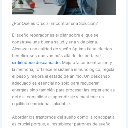
¿Por Qué es Crucial Encontrar una Solución?
El sueño reparador es el pilar sobre el que se
construye una buena salud y una vida plena.
Alcanzar una calidad de sueño óptima tiene efectos
beneficiosos que van más allá de despertarse
sintiéndose descansado.
Mejora la concentración y
la memoria, fortalece el sistema inmunológico, regula
el peso y mejora el estado de ánimo. Un descanso
adecuado es esencial no solo para recuperar
energías sino también para procesar las experiencias
del día, consolidar el aprendizaje y mantener un
equilibrio emocional saludable.
Abordar los trastornos del sueño como la roncopatía
es crucial porque, al restablecer patrones de sueño