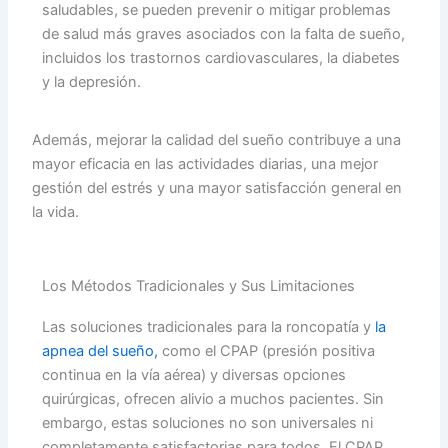
saludables, se pueden prevenir o mitigar problemas
de salud más graves asociados con la falta de sueño,
incluidos los trastornos cardiovasculares, la diabetes
y la depresión.
Además, mejorar la calidad del sueño contribuye a una
mayor eficacia en las actividades diarias, una mejor
gestión del estrés y una mayor satisfacción general en
la vida.
Los Métodos Tradicionales y Sus Limitaciones
Las soluciones tradicionales para la roncopatía y
la
apnea del sueño,
como el CPAP (presión positiva
continua en la vía aérea) y diversas opciones
quirúrgicas, ofrecen alivio a muchos pacientes. Sin
embargo, estas soluciones no son universales ni
completamente satisfactorias para todos. El CPAP,