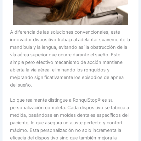
A diferencia de las soluciones convencionales, este
innovador dispositivo trabaja al adelantar suavemente la
mandíbula y la lengua, evitando así la obstrucción de la
vía aérea superior que ocurre durante el sueño. Este
simple pero efectivo mecanismo de acción mantiene
abierta la vía aérea, eliminando los ronquidos y
mejorando significativamente los episodios de apnea
del sueño.
Lo que realmente distingue a RonquiStop® es su
personalización completa. Cada dispositivo se fabrica a
medida, basándose en moldes dentales específicos del
paciente, lo que asegura un ajuste perfecto y confort
máximo. Esta personalización no solo incrementa la
eficacia del dispositivo sino que también mejora la