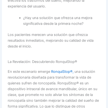
efectiva los trastornos del sueño, mejorando la
experiencia del usuario.
¿Hay una solución que ofrezca una mejora
significativa desde la primera noche?
Los pacientes merecen una solución que ofrezca
resultados inmediatos, mejorando su calidad de vida
desde el inicio.
La Revelación: Descubriendo RonquiStop®
En este escenario emerge
RonquiStop®,
una solución
revolucionaria diseñada para transformar la vida de
quienes sufren de roncopatía. RonquiStop® es un
dispositivo intraoral de avance mandibular, único en su
clase, que promete no solo aliviar los síntomas de la
roncopatía sino también mejorar la calidad del sueño de
forma significativa. Lo que lo distingue de otros