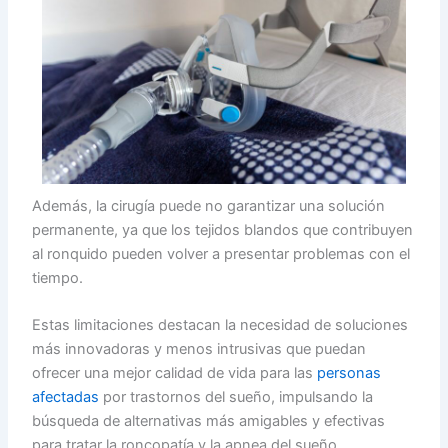
Además, la cirugía puede no garantizar una solución
permanente, ya que los tejidos blandos que contribuyen
al ronquido pueden volver a presentar problemas con el
tiempo.
Estas limitaciones destacan la necesidad de soluciones
más innovadoras y menos intrusivas que puedan
ofrecer una mejor calidad de vida para las
personas
afectadas
por trastornos del sueño, impulsando la
búsqueda de alternativas más amigables y efectivas
para tratar la roncopatía y la apnea del sueño.