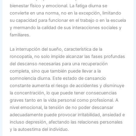
bienestar físico y emocional. La fatiga diurna se
convierte en una norma, no en la excepción, limitando
su capacidad para funcionar en el trabajo o en la escuela
y mermando la calidad de sus interacciones sociales y
familiares.
La interrupción del sueño, característica de la
roncopatía, no solo impide alcanzar las fases profundas
del descanso necesarias para una recuperación
completa, sino que también puede llevar a la
somnolencia diurna. Este estado de cansancio
constante aumenta el riesgo de accidentes y disminuye
la concentración, lo que puede tener consecuencias
graves tanto en la vida personal como profesional. A
nivel emocional, la tensión de no poder descansar
adecuadamente puede provocar irritabilidad, ansiedad e
incluso depresión, afectando las relaciones personales
y la autoestima del individuo.