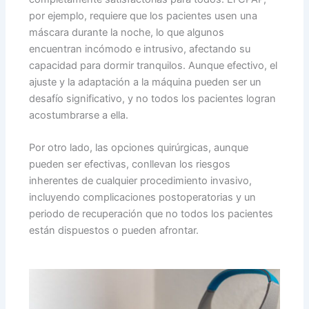
por ejemplo, requiere que los pacientes usen una
máscara durante la noche, lo que algunos
encuentran incómodo e intrusivo, afectando su
capacidad para dormir tranquilos. Aunque efectivo, el
ajuste y la adaptación a la máquina pueden ser un
desafío significativo, y no todos los pacientes logran
acostumbrarse a ella.
Por otro lado, las opciones quirúrgicas, aunque
pueden ser efectivas, conllevan los riesgos
inherentes de cualquier procedimiento invasivo,
incluyendo complicaciones postoperatorias y un
periodo de recuperación que no todos los pacientes
están dispuestos o pueden afrontar.