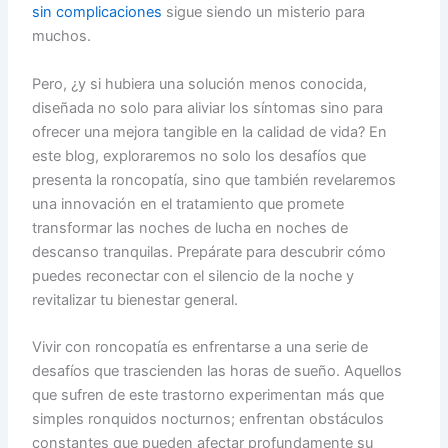
sin complicaciones
sigue siendo un misterio para
muchos.
Pero, ¿y si hubiera una solución menos conocida,
diseñada no solo para aliviar los síntomas sino para
ofrecer una mejora tangible en la calidad de vida? En
este blog, exploraremos no solo los desafíos que
presenta la roncopatía, sino que también revelaremos
una innovación en el tratamiento que promete
transformar las noches de lucha en noches de
descanso tranquilas. Prepárate para descubrir cómo
puedes reconectar con el silencio de la noche y
revitalizar tu bienestar general.
Vivir con roncopatía es enfrentarse a una serie de
desafíos que trascienden las horas de sueño. Aquellos
que sufren de este trastorno experimentan más que
simples ronquidos nocturnos; enfrentan obstáculos
constantes que pueden afectar profundamente su