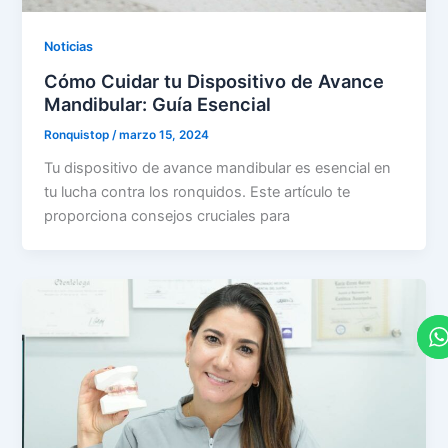
Noticias
Cómo Cuidar tu Dispositivo de Avance
Mandibular: Guía Esencial
Ronquistop
/
marzo 15, 2024
Tu dispositivo de avance mandibular es esencial en
tu lucha contra los ronquidos. Este artículo te
proporciona consejos cruciales para