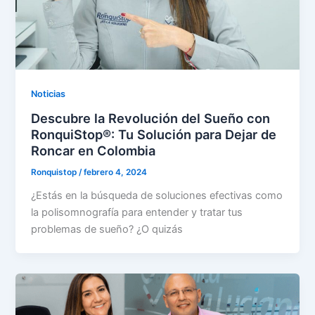
Noticias
Descubre la Revolución del Sueño con
RonquiStop®: Tu Solución para Dejar de
Roncar en Colombia
Ronquistop
/
febrero 4, 2024
¿Estás en la búsqueda de soluciones efectivas como
la polisomnografía para entender y tratar tus
problemas de sueño? ¿O quizás