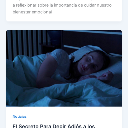
a reflexionar sobre la importancia de cuidar nuestro
bienestar emocional
Noticias
El Secreto Para Decir Adiós a los