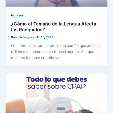
Noticias
¿Cómo el Tamaño de la Lengua Afecta
los Ronquidos?
Ronquistop
/
agosto 15, 2024
Los ronquidos son un problema común que afecta a
millones de personas en todo el mundo. Aunque
muchos factores contribuyen