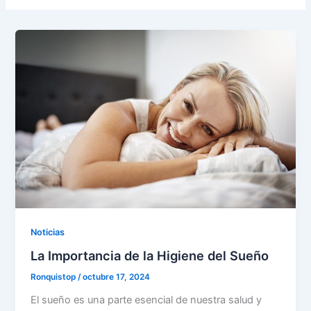
Noticias
La Importancia de la Higiene del Sueño
Ronquistop
/
octubre 17, 2024
El sueño es una parte esencial de nuestra salud y