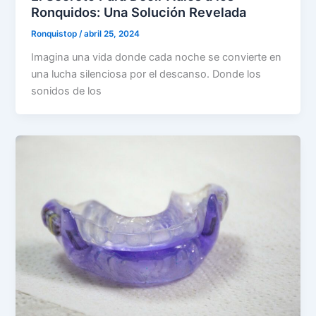
Ronquidos: Una Solución Revelada
Ronquistop
/
abril 25, 2024
Imagina una vida donde cada noche se convierte en
una lucha silenciosa por el descanso. Donde los
sonidos de los