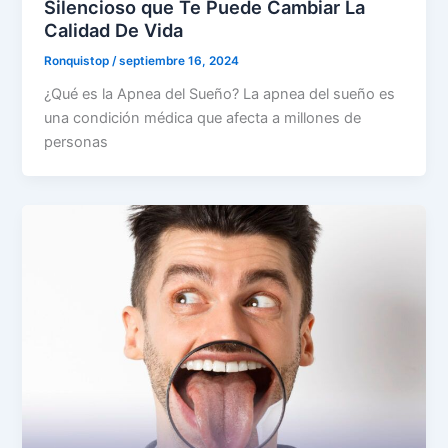
Silencioso que Te Puede Cambiar La
Calidad De Vida
Ronquistop
/
septiembre 16, 2024
¿Qué es la Apnea del Sueño? La apnea del sueño es
una condición médica que afecta a millones de
personas