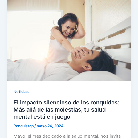
Noticias
El impacto silencioso de los ronquidos:
Más allá de las molestias, tu salud
mental está en juego
Ronquistop
/
mayo 24, 2024
Mayo, el mes dedicado a la salud mental, nos invita