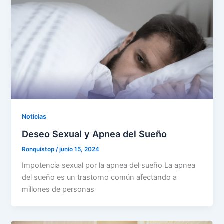
Noticias
Deseo Sexual y Apnea del Sueño
Ronquistop
/
junio 15, 2024
Impotencia sexual por la apnea del sueño La apnea
del sueño es un trastorno común afectando a
millones de personas