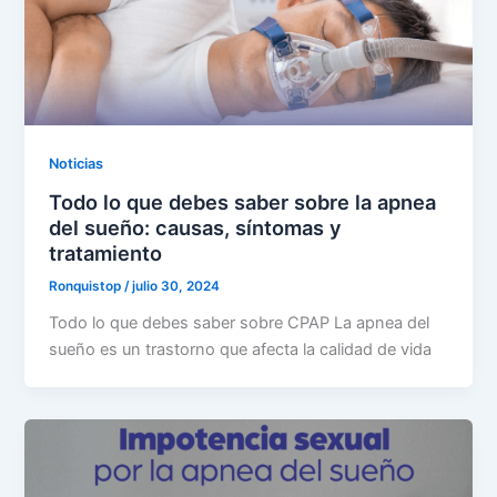
Noticias
Todo lo que debes saber sobre la apnea
del sueño: causas, síntomas y
tratamiento
Ronquistop
/
julio 30, 2024
Todo lo que debes saber sobre CPAP La apnea del
sueño es un trastorno que afecta la calidad de vida