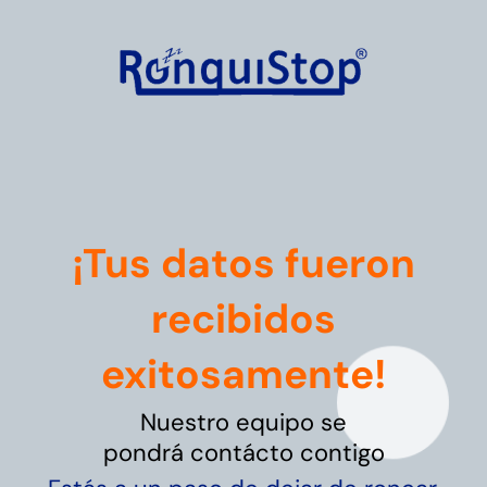
¡Tus datos fueron
recibidos
exitosamente!
Nuestro equipo se
pondrá contácto contigo