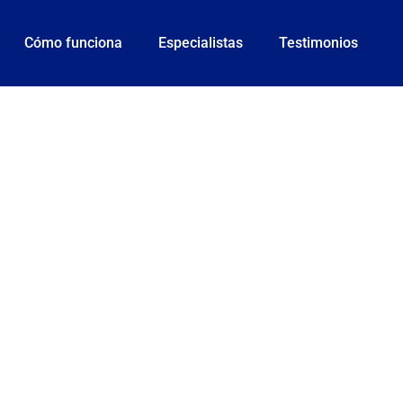
Cómo funciona
Especialistas
Testimonios